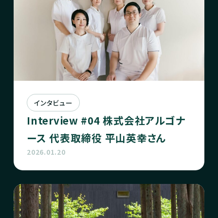
インタビュー
Interview #04 株式会社アルゴナ
ース 代表取締役 平山英幸さん
2026.01.20