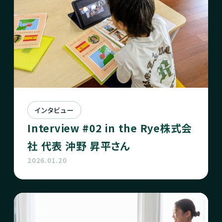
インタビュー
Interview #02 in the Rye株式会
社 代表 沖野 昇平さん
2026.01.20