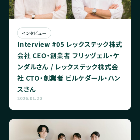
インタビュー
Interview #05 レックステック株式
会社 CEO・創業者 フリッヅェル・ケ
ンダルさん / レックステック株式会
社 CTO・創業者 ビルケダール・ハン
スさん
2026.01.20