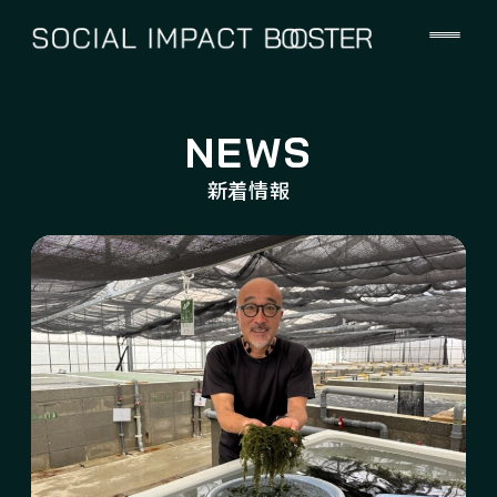
NEWS
新着情報