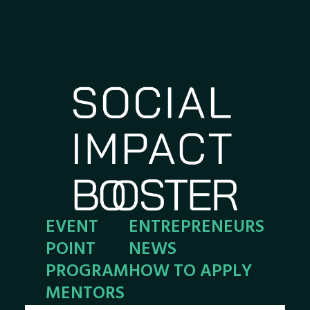
EVENT
ENTREPRENEURS
POINT
NEWS
PROGRAM
HOW TO APPLY
MENTORS