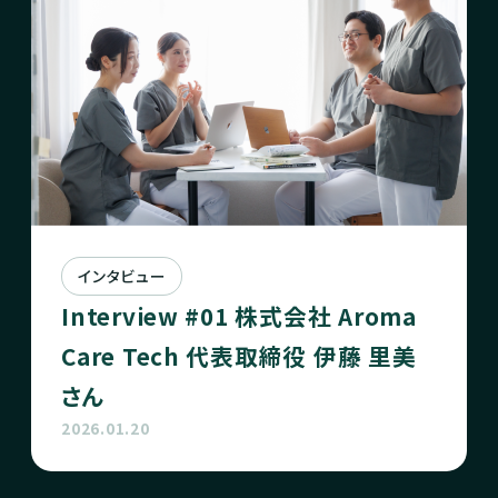
インタビュー
Interview #01 株式会社 Aroma
Care Tech 代表取締役 伊藤 里美
さん
2026.01.20