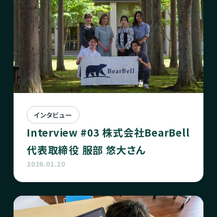
インタビュー
Interview #03 株式会社BearBell
代表取締役 服部 悠大さん
2026.01.20