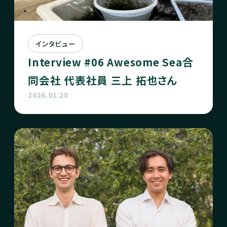
インタビュー
Interview #06 Awesome Sea合
同会社 代表社員 三上 拓也さん
2026.01.20